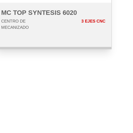
MC TOP SYNTESIS 6020
CENTRO DE
3 EJES CNC
MECANIZADO