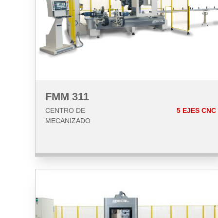
FMM 311
CENTRO DE
5 EJES CNC
MECANIZADO