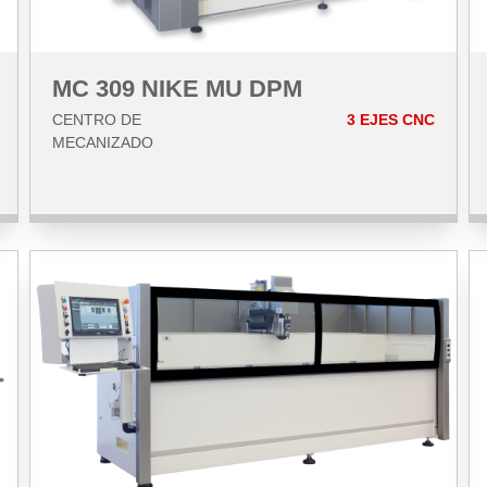
MC 309 NIKE MU DPM
CENTRO DE
3 EJES CNC
MECANIZADO