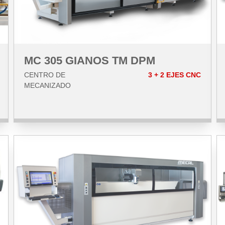
MC 305 GIANOS TM DPM
CENTRO DE
3 + 2 EJES CNC
MECANIZADO