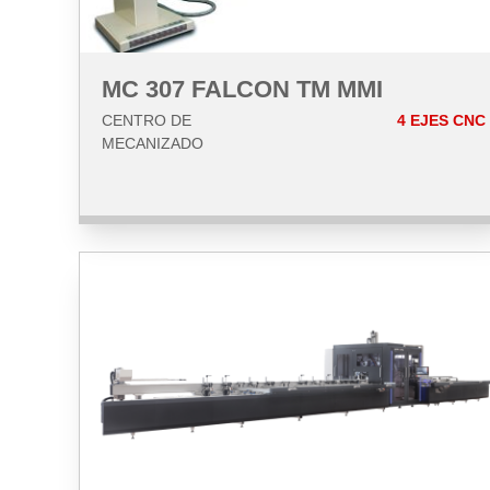
MC 307 FALCON TM MMI
CENTRO DE
4 EJES CNC
MECANIZADO