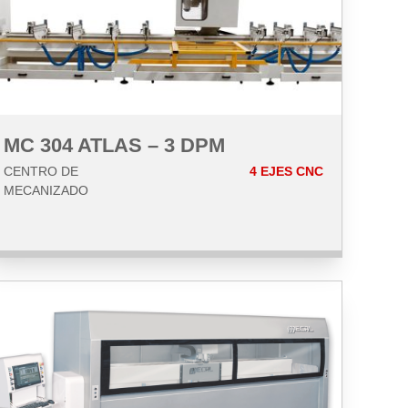
MC 304 ATLAS – 3 DPM
CENTRO DE
4 EJES CNC
MECANIZADO