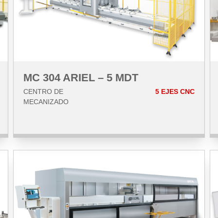
MC 304 ARIEL – 5 MDT
CENTRO DE
5 EJES CNC
MECANIZADO