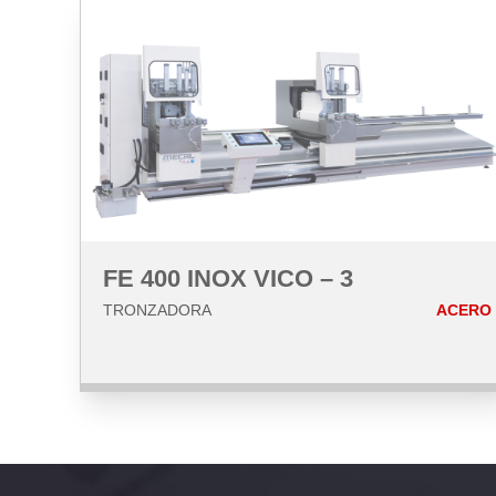
FE 400 INOX VICO – 3
TRONZADORA
ACERO