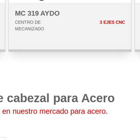
MC 319 AYDO
CENTRO DE
3 EJES CNC
MECANIZADO
e cabezal para Acero
 en nuestro mercado para acero.