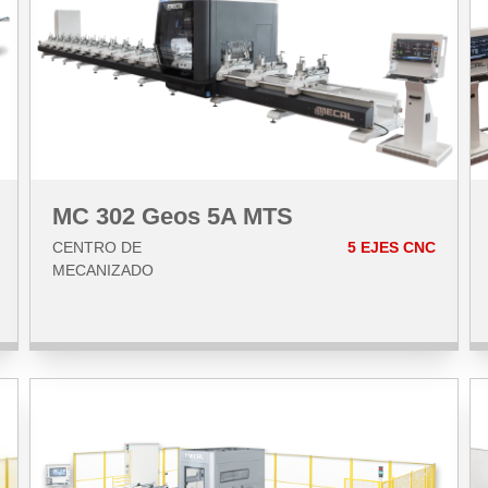
MC 302 Geos 5A MTS
CENTRO DE
5 EJES CNC
MECANIZADO