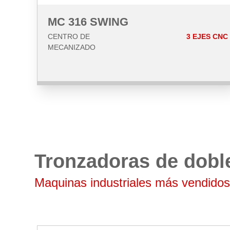
MC 316 SWING
CENTRO DE
3 EJES CNC
MECANIZADO
Tronzadoras de dobl
Maquinas industriales más vendidos