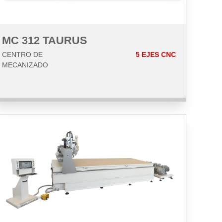
MC 312 TAURUS
CENTRO DE
5 EJES CNC
MECANIZADO