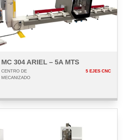
MC 304 ARIEL – 5A MTS
CENTRO DE
5 EJES CNC
MECANIZADO