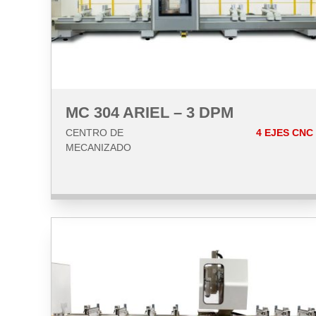
MC 304 ARIEL – 3 DPM
CENTRO DE
4 EJES CNC
MECANIZADO