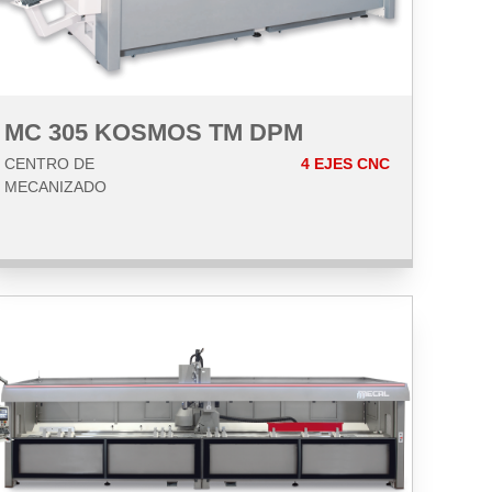
MC 305 KOSMOS TM DPM
CENTRO DE
4 EJES CNC
MECANIZADO