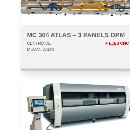
MC 304 ATLAS – 3 PANELS DPM
CENTRO DE
4 EJES CNC
MECANIZADO