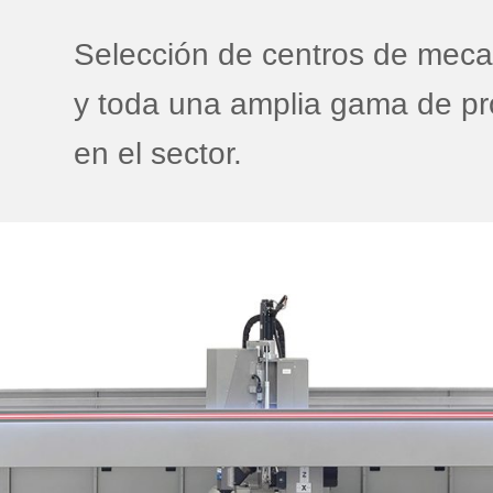
Selección de centros de meca
y toda una amplia gama de p
en el sector.