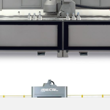
Ver productos destacados