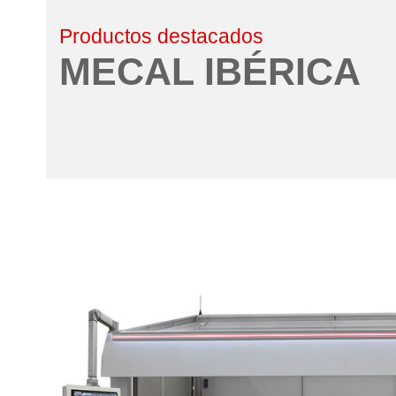
Productos destacados
MECAL IBÉRICA