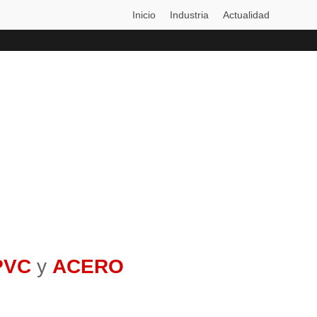
Inicio
Industria
Actualidad
PVC
y
ACERO