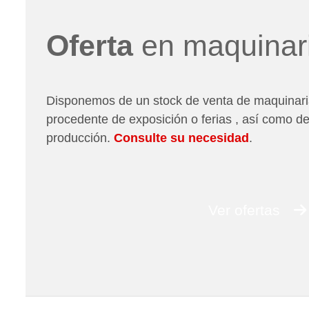
Oferta
en maquinar
Disponemos de un stock de venta de maquinari
procedente de exposición o ferias , así como d
producción.
Consulte su necesidad
.
Ver ofertas