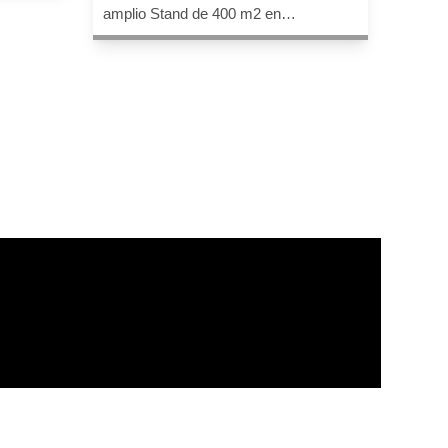
amplio Stand de 400 m2 en…