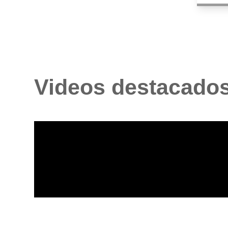
Videos destacado