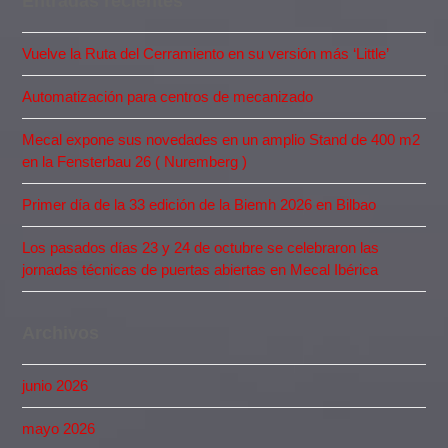
Entradas recientes
Vuelve la Ruta del Cerramiento en su versión más ‘Little’
Automatización para centros de mecanizado
Mecal expone sus novedades en un amplio Stand de 400 m2
en la Fensterbau 26 ( Nuremberg )
Primer día de la 33 edición de la Biemh 2026 en Bilbao
Los pasados días 23 y 24 de octubre se celebraron las
jornadas técnicas de puertas abiertas en Mecal Ibérica
Archivos
junio 2026
mayo 2026