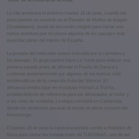
La cita arrancará el próximo martes 16 de junio, cuando los
participantes se reunirán en el Parador de Molina de Aragón
(Guadalajara), punto de encuentro elegido para iniciar una
nueva aventura que recorrerá algunos de los paisajes más
espectaculares del interior de España.
La jornada del miércoles estará marcada por la carretera y
los paisajes. El grupo partirá hacia La Yunta para realizar una
primera parada antes de afrontar el Puerto de Daroca y
continuar posteriormente por algunos de los tramos más
emblemáticos de la conocida Ruta del Silencio. El
almuerzo tendrá lugar en el popular Hostal La Trucha,
establecimiento de referencia para los aficionados al motor y
a las rutas de montaña. La etapa concluirá en Cantavieja,
donde los asistentes pasarán la noche en pleno corazón del
Maestrazgo.
El jueves 18 de junio la caravana pondrá rumbo a Rubielos de
Mora para visitar las instalaciones de TUROMAS, una de las