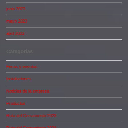
junio 2023
mayo 2023
abril 2023
Categorías
Ferias y eventos
Instalaciones
Noticias de la empresa
Productos
Ruta del Cerramiento 2023
Ruta del Cerramiento 2024