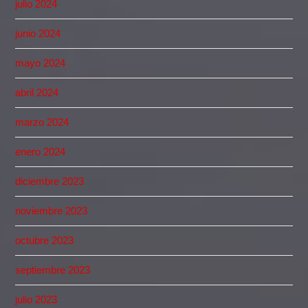
julio 2024
junio 2024
mayo 2024
abril 2024
marzo 2024
enero 2024
diciembre 2023
noviembre 2023
octubre 2023
septiembre 2023
julio 2023