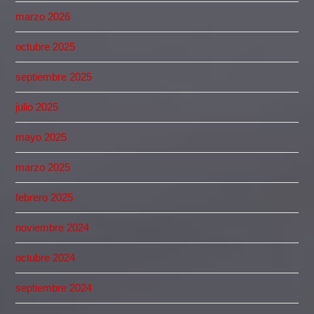
marzo 2026
octubre 2025
septiembre 2025
julio 2025
mayo 2025
marzo 2025
febrero 2025
noviembre 2024
octubre 2024
septiembre 2024