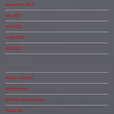
septiembre 2023
julio 2023
junio 2023
mayo 2023
abril 2023
Categorías
Ferias y eventos
Instalaciones
Noticias de la empresa
Productos