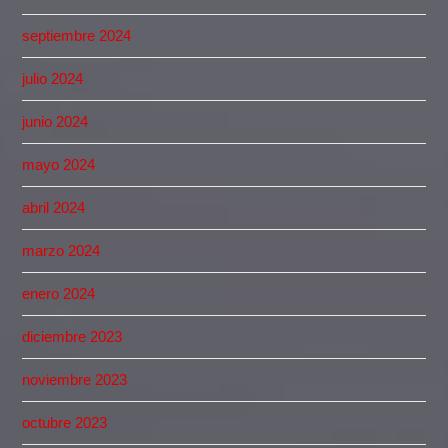
septiembre 2024
julio 2024
junio 2024
mayo 2024
abril 2024
marzo 2024
enero 2024
diciembre 2023
noviembre 2023
octubre 2023