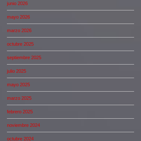
junio 2026
mayo 2026
marzo 2026
octubre 2025
septiembre 2025
julio 2025
mayo 2025
marzo 2025
febrero 2025
noviembre 2024
octubre 2024