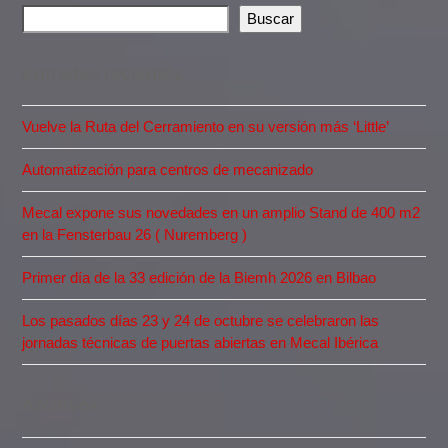
Buscar
Entradas recientes
Vuelve la Ruta del Cerramiento en su versión más ‘Little’
Automatización para centros de mecanizado
Mecal expone sus novedades en un amplio Stand de 400 m2
en la Fensterbau 26 ( Nuremberg )
Primer día de la 33 edición de la Biemh 2026 en Bilbao
Los pasados días 23 y 24 de octubre se celebraron las
jornadas técnicas de puertas abiertas en Mecal Ibérica
Archivos