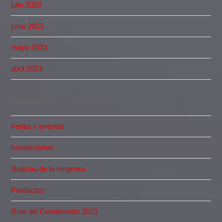
julio 2023
junio 2023
mayo 2023
abril 2023
Categorías
Ferias y eventos
Instalaciones
Noticias de la empresa
Productos
Ruta del Cerramiento 2023