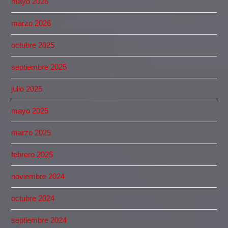
mayo 2026
marzo 2026
octubre 2025
septiembre 2025
julio 2025
mayo 2025
marzo 2025
febrero 2025
noviembre 2024
octubre 2024
septiembre 2024