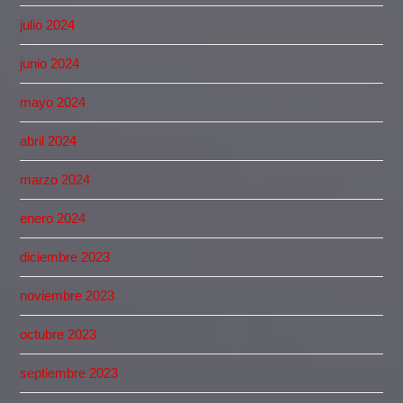
julio 2024
junio 2024
mayo 2024
abril 2024
marzo 2024
enero 2024
diciembre 2023
noviembre 2023
octubre 2023
septiembre 2023