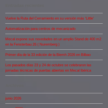
Entradas recientes
Vuelve la Ruta del Cerramiento en su versión más ‘Little’
Automatización para centros de mecanizado
Mecal expone sus novedades en un amplio Stand de 400 m2
en la Fensterbau 26 ( Nuremberg )
Primer día de la 33 edición de la Biemh 2026 en Bilbao
Los pasados días 23 y 24 de octubre se celebraron las
jornadas técnicas de puertas abiertas en Mecal Ibérica
Archivos
junio 2026