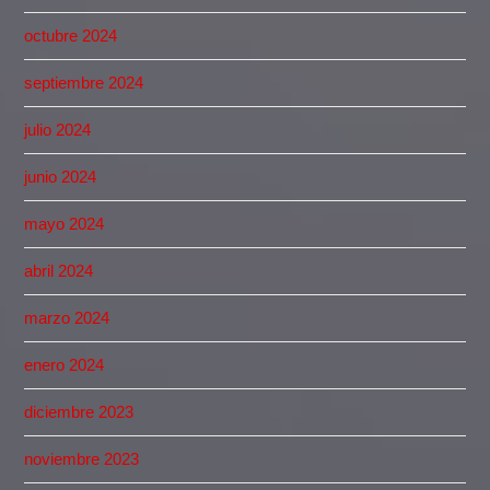
octubre 2024
septiembre 2024
julio 2024
junio 2024
mayo 2024
abril 2024
marzo 2024
enero 2024
diciembre 2023
noviembre 2023