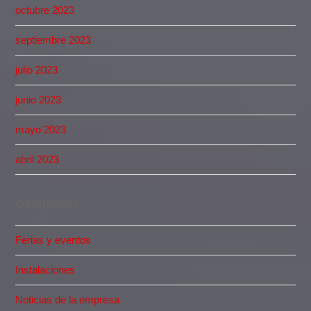
octubre 2023
septiembre 2023
julio 2023
junio 2023
mayo 2023
abril 2023
Categorías
Ferias y eventos
Instalaciones
Noticias de la empresa