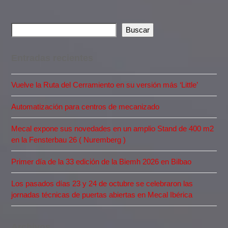
Buscar
Entradas recientes
Vuelve la Ruta del Cerramiento en su versión más ‘Little’
Automatización para centros de mecanizado
Mecal expone sus novedades en un amplio Stand de 400 m2
en la Fensterbau 26 ( Nuremberg )
Primer día de la 33 edición de la Biemh 2026 en Bilbao
Los pasados días 23 y 24 de octubre se celebraron las
jornadas técnicas de puertas abiertas en Mecal Ibérica
Archivos