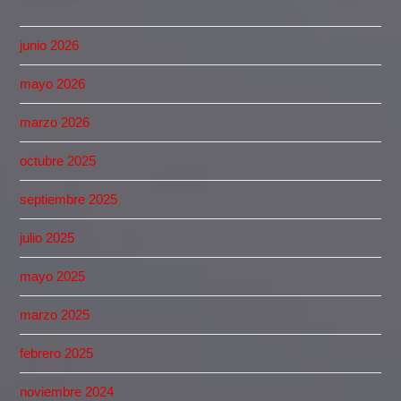
junio 2026
mayo 2026
marzo 2026
octubre 2025
septiembre 2025
julio 2025
mayo 2025
marzo 2025
febrero 2025
noviembre 2024