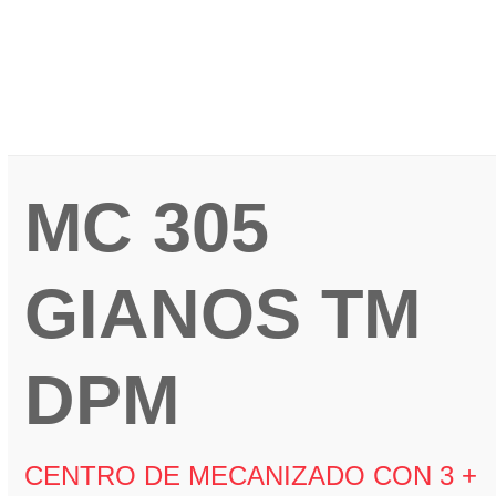
Más info
MC 305
GIANOS TM
DPM
CENTRO DE MECANIZADO CON 3 +