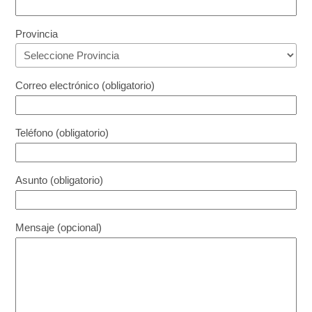
Provincia
Correo electrónico (obligatorio)
Teléfono (obligatorio)
Asunto (obligatorio)
Mensaje (opcional)