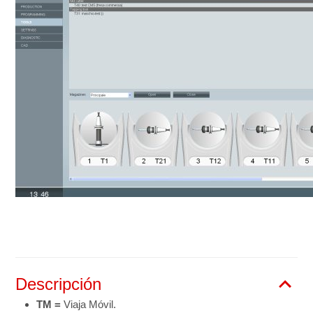
Descripción
TM =
Viaja Móvil.