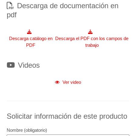
Descarga de documentación en
pdf
Videos
Solicitar información de este producto
Nombre (obligatorio)