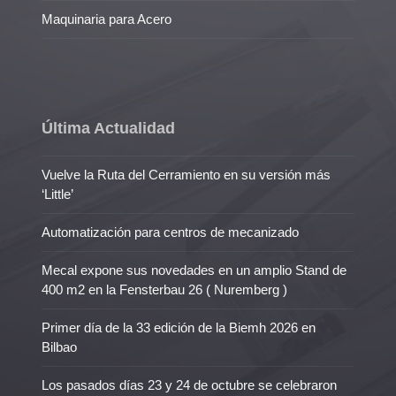
Maquinaria para Acero
Última Actualidad
Vuelve la Ruta del Cerramiento en su versión más
‘Little’
Automatización para centros de mecanizado
Mecal expone sus novedades en un amplio Stand de
400 m2 en la Fensterbau 26 ( Nuremberg )
Primer día de la 33 edición de la Biemh 2026 en
Bilbao
Los pasados días 23 y 24 de octubre se celebraron