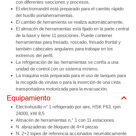
con diferentes secciones y procesos.
El electromandril está preparado para el cambio rápido
del husillo portaherramientas.
El cambio de herramienta se realiza automáticamente.
El almacén de herramientas está fijado en la parte central
de la base y tiene 11 posiciones. Puede contener
herramientas para fresado, roscado, fresado frontal y
también cabezales angulares para trabajar en los
extremos del perfil.
La refrigeración de las herramientas se confía a una
unidad de control con un sistema mínimo.
La máquina está preparada para el uso de tanques para
la recogida de virutas o para la inserción de una cinta
transportadora motorizada para la evacuación.
Equipamiento
Electrohusillo n° 1 refrigerado por aire, HSK F63, rpm
24000, kW 8,5
Almacén de herramientas n.° 1 con 11 estaciones
N. abrazaderas de bloqueo de 4+4 piezas
N. 2+2 topes de referencia accionados neumáticamente