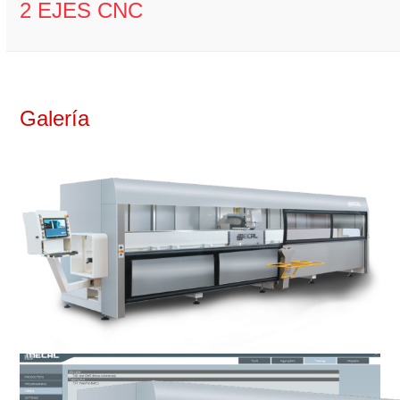
2 EJES CNC
Galería