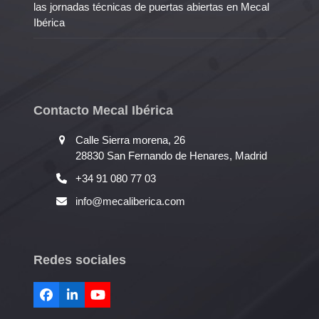
las jornadas técnicas de puertas abiertas en Mecal
Ibérica
Contacto Mecal Ibérica
Calle Sierra morena, 26
28830 San Fernando de Henares, Madrid
+34 91 080 77 03
info@mecaliberica.com
Redes sociales
Facebook
LinkedIn
YouTube