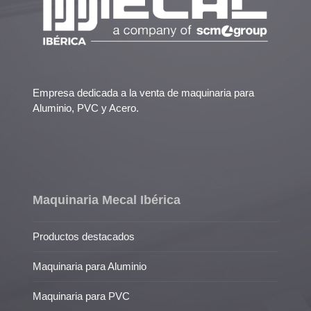
Empresa dedicada a la venta de maquinaria para
Aluminio, PVC y Acero.
Maquinaria Mecal Ibérica
Productos destacados
Maquinaria para Aluminio
Maquinaria para PVC