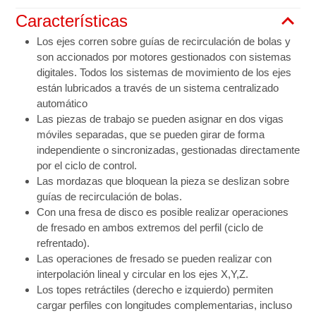
Características
Los ejes corren sobre guías de recirculación de bolas y
son accionados por motores gestionados con sistemas
digitales. Todos los sistemas de movimiento de los ejes
están lubricados a través de un sistema centralizado
automático
Las piezas de trabajo se pueden asignar en dos vigas
móviles separadas, que se pueden girar de forma
independiente o sincronizadas, gestionadas directamente
por el ciclo de control.
Las mordazas que bloquean la pieza se deslizan sobre
guías de recirculación de bolas.
Con una fresa de disco es posible realizar operaciones
de fresado en ambos extremos del perfil (ciclo de
refrentado).
Las operaciones de fresado se pueden realizar con
interpolación lineal y circular en los ejes X,Y,Z.
Los topes retráctiles (derecho e izquierdo) permiten
cargar perfiles con longitudes complementarias, incluso