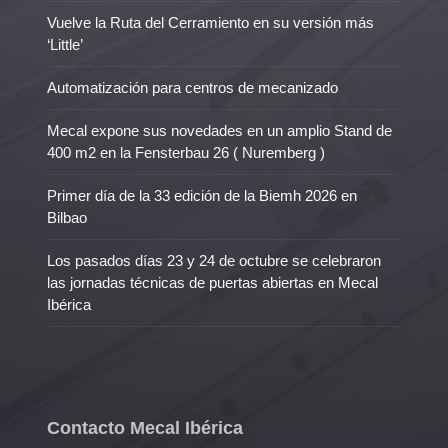
Vuelve la Ruta del Cerramiento en su versión más
‘Little’
Automatización para centros de mecanizado
Mecal expone sus novedades en un amplio Stand de
400 m2 en la Fensterbau 26 ( Nuremberg )
Primer día de la 33 edición de la Biemh 2026 en
Bilbao
Los pasados días 23 y 24 de octubre se celebraron
las jornadas técnicas de puertas abiertas en Mecal
Ibérica
Contacto Mecal Ibérica