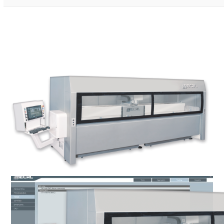
Galería