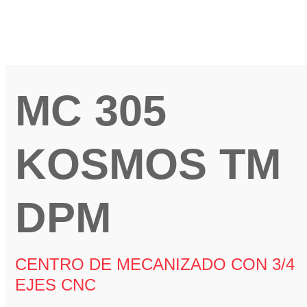
Más info
MC 305
KOSMOS TM
DPM
CENTRO DE MECANIZADO CON 3/4
EJES CNC