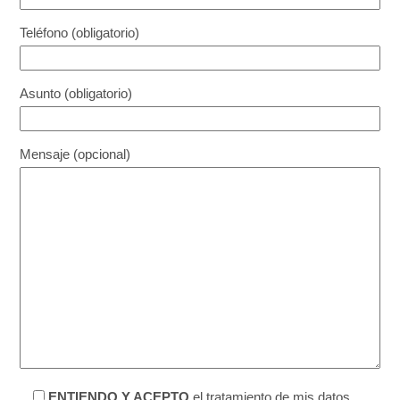
Teléfono (obligatorio)
Asunto (obligatorio)
Mensaje (opcional)
ENTIENDO Y ACEPTO
el tratamiento de mis datos