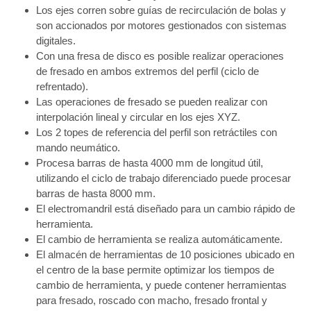
Los ejes corren sobre guías de recirculación de bolas y
son accionados por motores gestionados con sistemas
digitales.
Con una fresa de disco es posible realizar operaciones
de fresado en ambos extremos del perfil (ciclo de
refrentado).
Las operaciones de fresado se pueden realizar con
interpolación lineal y circular en los ejes XYZ.
Los 2 topes de referencia del perfil son retráctiles con
mando neumático.
Procesa barras de hasta 4000 mm de longitud útil,
utilizando el ciclo de trabajo diferenciado puede procesar
barras de hasta 8000 mm.
El electromandril está diseñado para un cambio rápido de
herramienta.
El cambio de herramienta se realiza automáticamente.
El almacén de herramientas de 10 posiciones ubicado en
el centro de la base permite optimizar los tiempos de
cambio de herramienta, y puede contener herramientas
para fresado, roscado con macho, fresado frontal y