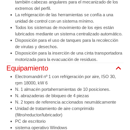
también cabezas angulares para el mecanizado de los
extremos del perfil.
La refrigeración de las herramientas se confía a una
unidad de control con un sistema mínimo.
Todos los sistemas de movimiento de los ejes están
lubricados mediante un sistema centralizado automático.
Disposición para el uso de tanques para la recolección
de virutas y desechos.
Disposición para la inserción de una cinta transportadora
motorizada para la evacuación de residuos.
Equipamiento
Electromandril nº 1 con refrigeración por aire, ISO 30,
rpm 18000, kW 6
N. 1 almacén portaherramientas de 10 posiciones.
N. abrazaderas de bloqueo de 4 piezas
N. 2 topes de referencia accionados neumáticamente
Unidad de tratamiento de aire comprimido
(filtro/reductor/lubricador)
PC de escritorio
sistema operativo Windows