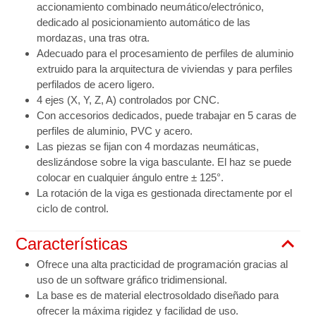
accionamiento combinado neumático/electrónico,
dedicado al posicionamiento automático de las
mordazas, una tras otra.
Adecuado para el procesamiento de perfiles de aluminio
extruido para la arquitectura de viviendas y para perfiles
perfilados de acero ligero.
4 ejes (X, Y, Z, A) controlados por CNC.
Con accesorios dedicados, puede trabajar en 5 caras de
perfiles de aluminio, PVC y acero.
Las piezas se fijan con 4 mordazas neumáticas,
deslizándose sobre la viga basculante. El haz se puede
colocar en cualquier ángulo entre ± 125°.
La rotación de la viga es gestionada directamente por el
ciclo de control.
Características
Ofrece una alta practicidad de programación gracias al
uso de un software gráfico tridimensional.
La base es de material electrosoldado diseñado para
ofrecer la máxima rigidez y facilidad de uso.