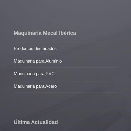
Maquinaria Mecal Ibérica
Productos destacados
Maquinaria para Aluminio
Maquinaria para PVC
Maquinaria para Acero
Última Actualidad