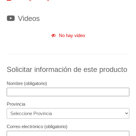
Videos
Solicitar información de este producto
Nombre (obligatorio)
Provincia
Correo electrónico (obligatorio)