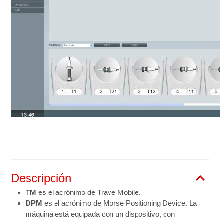
Descripción
TM
es el acrónimo de Trave Mobile.
DPM
es el acrónimo de Morse Positioning Device. La
máquina está equipada con un dispositivo, con