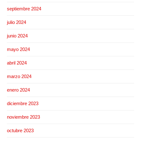
septiembre 2024
julio 2024
junio 2024
mayo 2024
abril 2024
marzo 2024
enero 2024
diciembre 2023
noviembre 2023
octubre 2023