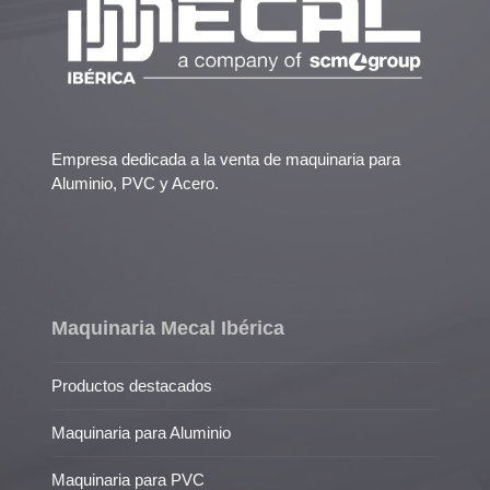
Empresa dedicada a la venta de maquinaria para
Aluminio, PVC y Acero.
Maquinaria Mecal Ibérica
Productos destacados
Maquinaria para Aluminio
Maquinaria para PVC