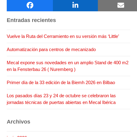
Buscar
Entradas recientes
Vuelve la Ruta del Cerramiento en su versión más ‘Little’
Automatización para centros de mecanizado
Mecal expone sus novedades en un amplio Stand de 400 m2
en la Fensterbau 26 ( Nuremberg )
Primer día de la 33 edición de la Biemh 2026 en Bilbao
Los pasados días 23 y 24 de octubre se celebraron las
jornadas técnicas de puertas abiertas en Mecal Ibérica
Archivos