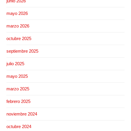
junio 2026
mayo 2026
marzo 2026
octubre 2025
septiembre 2025
julio 2025
mayo 2025
marzo 2025
febrero 2025
noviembre 2024
octubre 2024