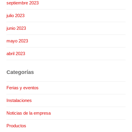
septiembre 2023
julio 2023
junio 2023
mayo 2023
abril 2023
Categorías
Ferias y eventos
Instalaciones
Noticias de la empresa
Productos