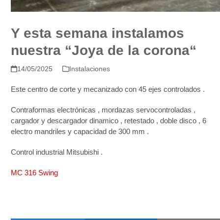
Y esta semana instalamos
nuestra “Joya de la corona“
14/05/2025
Instalaciones
Este centro de corte y mecanizado con 45 ejes controlados .
Contraformas electrónicas , mordazas servocontroladas ,
cargador y descargador dinamico , retestado , doble disco , 6
electro mandriles y capacidad de 300 mm .
Control industrial Mitsubishi .
MC 316 Swing