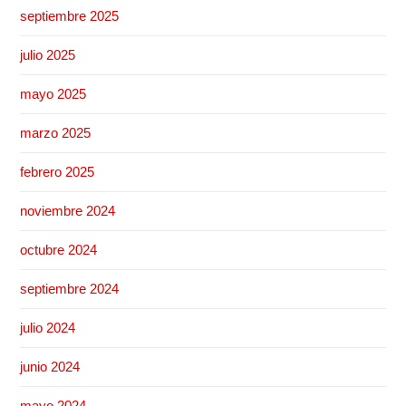
septiembre 2025
julio 2025
mayo 2025
marzo 2025
febrero 2025
noviembre 2024
octubre 2024
septiembre 2024
julio 2024
junio 2024
mayo 2024