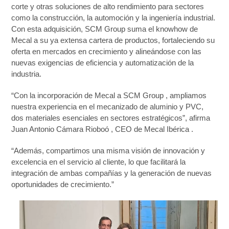
corte y otras soluciones de alto rendimiento para sectores
como la construcción, la automoción y la ingeniería industrial.
Con esta adquisición, SCM Group suma el knowhow de
Mecal a su ya extensa cartera de productos, fortaleciendo su
oferta en mercados en crecimiento y alineándose con las
nuevas exigencias de eficiencia y automatización de la
industria.
“Con la incorporación de Mecal a SCM Group , ampliamos
nuestra experiencia en el mecanizado de aluminio y PVC,
dos materiales esenciales en sectores estratégicos”, afirma
Juan Antonio Cámara Rioboó , CEO de Mecal Ibérica .
“Además, compartimos una misma visión de innovación y
excelencia en el servicio al cliente, lo que facilitará la
integración de ambas compañías y la generación de nuevas
oportunidades de crecimiento.”