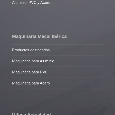
Aluminio, PVC y Acero.
Maquinaria Mecal Ibérica
Productos destacados
Maquinaria para Aluminio
Maquinaria para PVC
Maquinaria para Acero
Última Actualidad