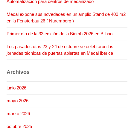
Automatización para centros de mecanizado
Mecal expone sus novedades en un amplio Stand de 400 m2
en la Fensterbau 26 ( Nuremberg )
Primer día de la 33 edición de la Biemh 2026 en Bilbao
Los pasados días 23 y 24 de octubre se celebraron las
jornadas técnicas de puertas abiertas en Mecal Ibérica
Archivos
junio 2026
mayo 2026
marzo 2026
octubre 2025