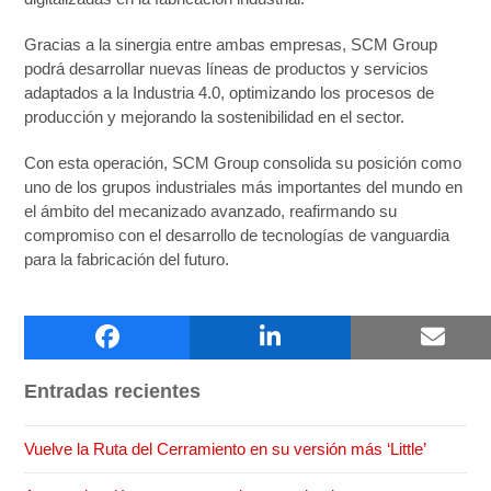
Gracias a la sinergia entre ambas empresas, SCM Group
podrá desarrollar nuevas líneas de productos y servicios
adaptados a la Industria 4.0, optimizando los procesos de
producción y mejorando la sostenibilidad en el sector.
Con esta operación, SCM Group consolida su posición como
uno de los grupos industriales más importantes del mundo en
el ámbito del mecanizado avanzado, reafirmando su
compromiso con el desarrollo de tecnologías de vanguardia
para la fabricación del futuro.
Buscar
Entradas recientes
Vuelve la Ruta del Cerramiento en su versión más ‘Little’