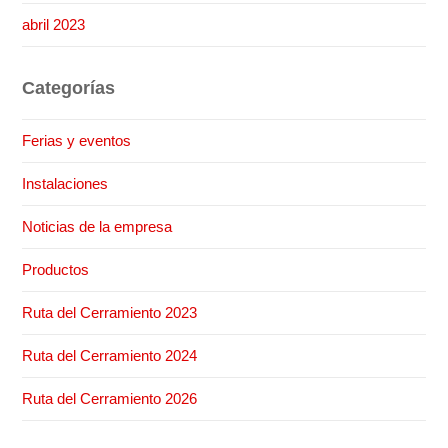
abril 2023
Categorías
Ferias y eventos
Instalaciones
Noticias de la empresa
Productos
Ruta del Cerramiento 2023
Ruta del Cerramiento 2024
Ruta del Cerramiento 2026