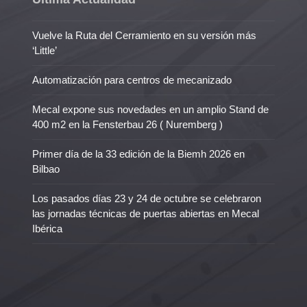
Vuelve la Ruta del Cerramiento en su versión más
‘Little’
Automatización para centros de mecanizado
Mecal expone sus novedades en un amplio Stand de
400 m2 en la Fensterbau 26 ( Nuremberg )
Primer día de la 33 edición de la Biemh 2026 en
Bilbao
Los pasados días 23 y 24 de octubre se celebraron
las jornadas técnicas de puertas abiertas en Mecal
Ibérica