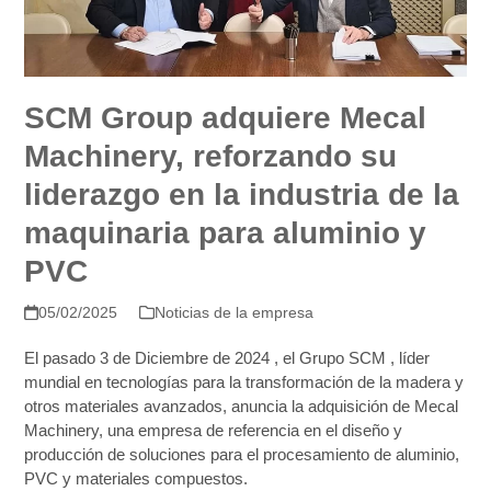
SCM Group adquiere Mecal
Machinery, reforzando su
liderazgo en la industria de la
maquinaria para aluminio y
PVC
05/02/2025
Noticias de la empresa
El pasado 3 de Diciembre de 2024 , el Grupo SCM , líder
mundial en tecnologías para la transformación de la madera y
otros materiales avanzados, anuncia la adquisición de Mecal
Machinery, una empresa de referencia en el diseño y
producción de soluciones para el procesamiento de aluminio,
PVC y materiales compuestos.