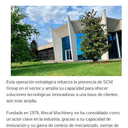
Esta operación estratégica refuerza la presencia de SCM
Group en el sector y amplía su capacidad para ofrecer
soluciones tecnológicas innovadoras a una base de clientes
aún más amplia.
Fundada en 1978, Mecal Machinery se ha consolidado como
un actor clave en la industria, gracias a su capacidad de
innovación y su gama de centros de mecanizado, sierras de