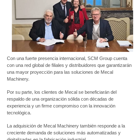
Con una fuerte presencia internacional, SCM Group cuenta
con una red global de filiales y distribuidores que garantizarán
una mayor proyección para las soluciones de Mecal
Machinery.
Por su parte, los clientes de Mecal se beneficiarán del
respaldo de una organización sólida con décadas de
experiencia y un firme compromiso con la innovación
tecnológica.
La adquisición de Mecal Machinery también responde a la
creciente demanda de soluciones más automatizadas y
digitalizadas en la fabricación industrial.