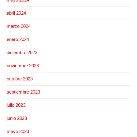
abril 2024
marzo 2024
enero 2024
diciembre 2023
noviembre 2023
octubre 2023
septiembre 2023
julio 2023
junio 2023
mayo 2023