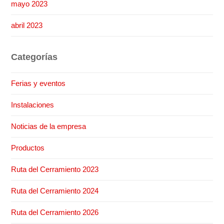
mayo 2023
abril 2023
Categorías
Ferias y eventos
Instalaciones
Noticias de la empresa
Productos
Ruta del Cerramiento 2023
Ruta del Cerramiento 2024
Ruta del Cerramiento 2026