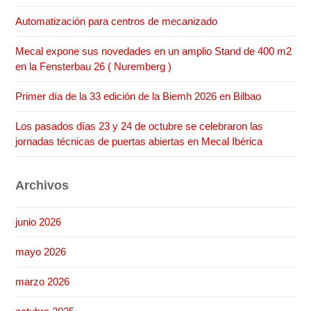
Automatización para centros de mecanizado
Mecal expone sus novedades en un amplio Stand de 400 m2
en la Fensterbau 26 ( Nuremberg )
Primer día de la 33 edición de la Biemh 2026 en Bilbao
Los pasados días 23 y 24 de octubre se celebraron las
jornadas técnicas de puertas abiertas en Mecal Ibérica
Archivos
junio 2026
mayo 2026
marzo 2026