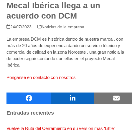
Mecal Ibérica llega a un
acuerdo con DCM
24/07/2023
Noticias de la empresa
La empresa DCM es histórica dentro de nuestra marca , con
más de 20 años de experiencia dando un servicio técnico y
comercial de calidad en la zona Noroeste , una gran noticia la
de poder seguir contando con ellos en el proyecto Mecal
Ibérica.
Pónganse en contacto con nosotros
Buscar
Entradas recientes
Vuelve la Ruta del Cerramiento en su versión más ‘Little’