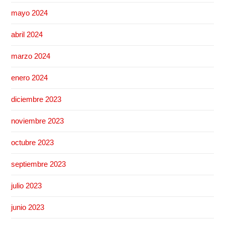
mayo 2024
abril 2024
marzo 2024
enero 2024
diciembre 2023
noviembre 2023
octubre 2023
septiembre 2023
julio 2023
junio 2023