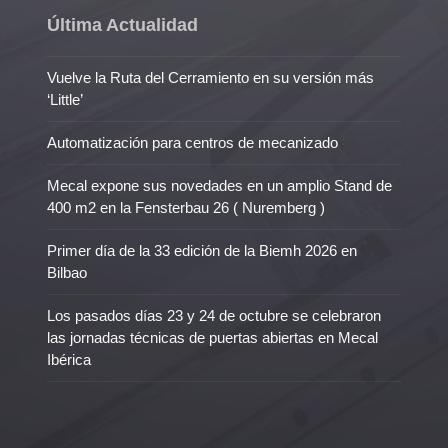
Última Actualidad
Vuelve la Ruta del Cerramiento en su versión más
‘Little’
Automatización para centros de mecanizado
Mecal expone sus novedades en un amplio Stand de
400 m2 en la Fensterbau 26 ( Nuremberg )
Primer día de la 33 edición de la Biemh 2026 en
Bilbao
Los pasados días 23 y 24 de octubre se celebraron
las jornadas técnicas de puertas abiertas en Mecal
Ibérica