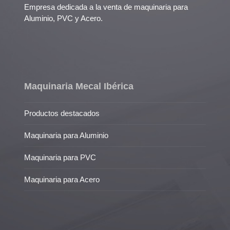
Empresa dedicada a la venta de maquinaria para
Aluminio, PVC y Acero.
Maquinaria Mecal Ibérica
Productos destacados
Maquinaria para Aluminio
Maquinaria para PVC
Maquinaria para Acero