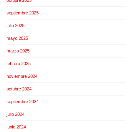
octubre 2025
septiembre 2025
julio 2025
mayo 2025
marzo 2025
febrero 2025
noviembre 2024
octubre 2024
septiembre 2024
julio 2024
junio 2024