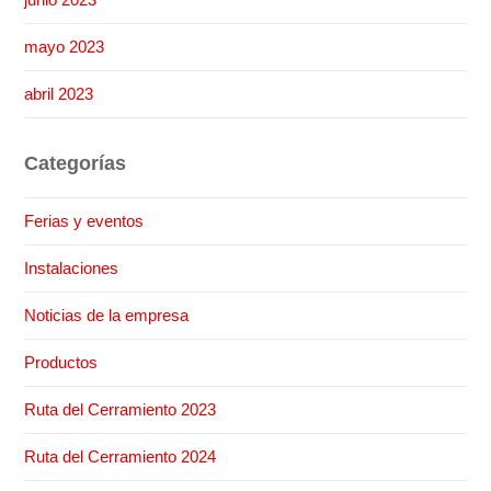
mayo 2023
abril 2023
Categorías
Ferias y eventos
Instalaciones
Noticias de la empresa
Productos
Ruta del Cerramiento 2023
Ruta del Cerramiento 2024