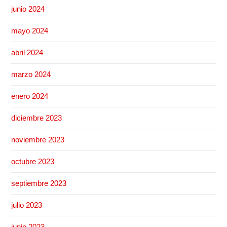
junio 2024
mayo 2024
abril 2024
marzo 2024
enero 2024
diciembre 2023
noviembre 2023
octubre 2023
septiembre 2023
julio 2023
junio 2023