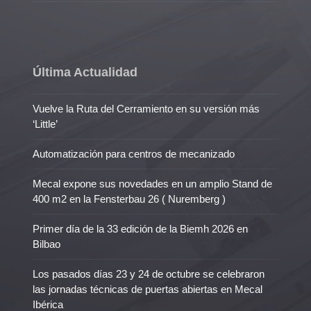
Última Actualidad
Vuelve la Ruta del Cerramiento en su versión más
‘Little’
Automatización para centros de mecanizado
Mecal expone sus novedades en un amplio Stand de
400 m2 en la Fensterbau 26 ( Nuremberg )
Primer día de la 33 edición de la Biemh 2026 en
Bilbao
Los pasados días 23 y 24 de octubre se celebraron
las jornadas técnicas de puertas abiertas en Mecal
Ibérica