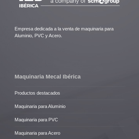
Empresa dedicada a la venta de maquinaria para
Aluminio, PVC y Acero.
Maquinaria Mecal Ibérica
Productos destacados
Maquinaria para Aluminio
Maquinaria para PVC
Maquinaria para Acero