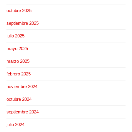
octubre 2025
septiembre 2025
julio 2025
mayo 2025
marzo 2025
febrero 2025
noviembre 2024
octubre 2024
septiembre 2024
julio 2024