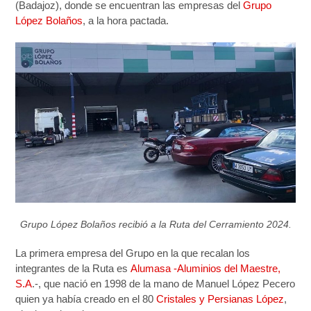
(Badajoz), donde se encuentran las empresas del
Grupo
López Bolaños
, a la hora pactada.
Grupo López Bolaños recibió a la Ruta del Cerramiento 2024.
La primera empresa del Grupo en la que recalan los
integrantes de la Ruta es
Alumasa -Aluminios del Maestre,
S.A
.-, que nació en 1998 de la mano de Manuel López Pecero
quien ya había creado en el 80
Cristales y Persianas López
,