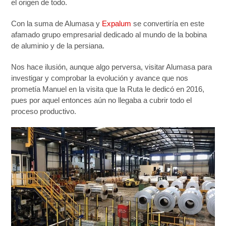
el origen de todo.
Con la suma de Alumasa y
Expalum
se convertiría en este
afamado grupo empresarial dedicado al mundo de la bobina
de aluminio y de la persiana.
Nos hace ilusión, aunque algo perversa, visitar Alumasa para
investigar y comprobar la evolución y avance que nos
prometía Manuel en la visita que la Ruta le dedicó en 2016,
pues por aquel entonces aún no llegaba a cubrir todo el
proceso productivo.