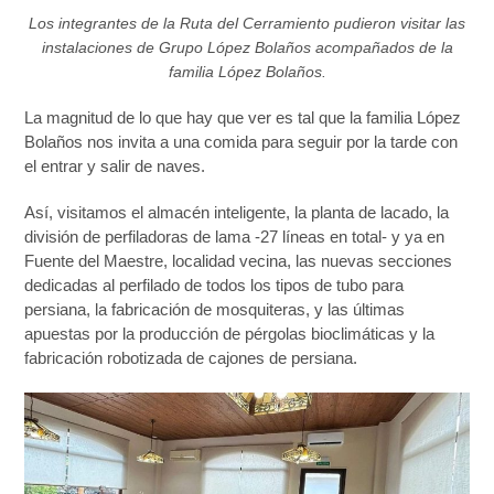
Los integrantes de la Ruta del Cerramiento pudieron visitar las
instalaciones de Grupo López Bolaños acompañados de la
familia López Bolaños.
La magnitud de lo que hay que ver es tal que la familia López
Bolaños nos invita a una comida para seguir por la tarde con
el entrar y salir de naves.
Así, visitamos el almacén inteligente, la planta de lacado, la
división de perfiladoras de lama -27 líneas en total- y ya en
Fuente del Maestre, localidad vecina, las nuevas secciones
dedicadas al perfilado de todos los tipos de tubo para
persiana, la fabricación de mosquiteras, y las últimas
apuestas por la producción de pérgolas bioclimáticas y la
fabricación robotizada de cajones de persiana.