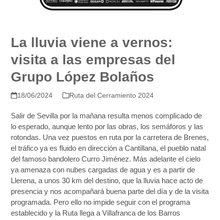
La lluvia viene a vernos:
visita a las empresas del
Grupo López Bolaños
18/06/2024
Ruta del Cerramiento 2024
Salir de Sevilla por la mañana resulta menos complicado de
lo esperado, aunque lento por las obras, los semáforos y las
rotondas. Una vez puestos en ruta por la carretera de Brenes,
el tráfico ya es fluido en dirección a Cantillana, el pueblo natal
del famoso bandolero Curro Jiménez. Más adelante el cielo
ya amenaza con nubes cargadas de agua y es a partir de
Llerena, a unos 30 km del destino, que la lluvia hace acto de
presencia y nos acompañará buena parte del día y de la visita
programada. Pero ello no impide seguir con el programa
establecido y la Ruta llega a Villafranca de los Barros