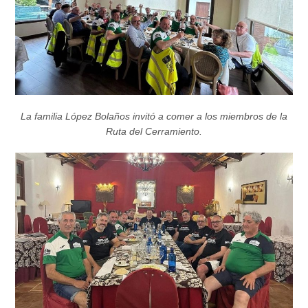
La familia López Bolaños invitó a comer a los miembros de la
Ruta del Cerramiento.