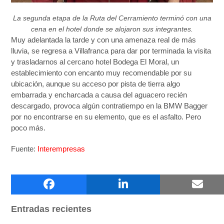
La segunda etapa de la Ruta del Cerramiento terminó con una
cena en el hotel donde se alojaron sus integrantes.
Muy adelantada la tarde y con una amenaza real de más
lluvia, se regresa a Villafranca para dar por terminada la visita
y trasladarnos al cercano hotel Bodega El Moral, un
establecimiento con encanto muy recomendable por su
ubicación, aunque su acceso por pista de tierra algo
embarrada y encharcada a causa del aguacero recién
descargado, provoca algún contratiempo en la BMW Bagger
por no encontrarse en su elemento, que es el asfalto. Pero
poco más.
Fuente:
Interempresas
Buscar
Entradas recientes