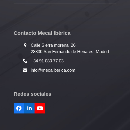
Contacto Mecal Ibérica
Calle Sierra morena, 26
28830 San Fernando de Henares, Madrid
+34 91 080 77 03
info@mecaliberica.com
Redes sociales
Facebook
LinkedIn
YouTube