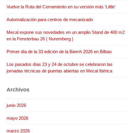
Vuelve la Ruta del Cerramiento en su versión más ‘Little’
Automatización para centros de mecanizado
Mecal expone sus novedades en un amplio Stand de 400 m2
en la Fensterbau 26 ( Nuremberg )
Primer día de la 33 edición de la Biemh 2026 en Bilbao
Los pasados días 23 y 24 de octubre se celebraron las
jornadas técnicas de puertas abiertas en Mecal Ibérica
Archivos
junio 2026
mayo 2026
marzo 2026