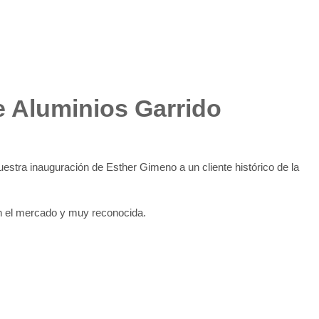
e Aluminios Garrido
estra inauguración de Esther Gimeno a un cliente histórico de la
n el mercado y muy reconocida.