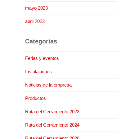
mayo 2023
abril 2023
Categorías
Ferias y eventos
Instalaciones
Noticias de la empresa
Productos
Ruta del Cerramiento 2023
Ruta del Cerramiento 2024
Ruta del Cerramiento 2026