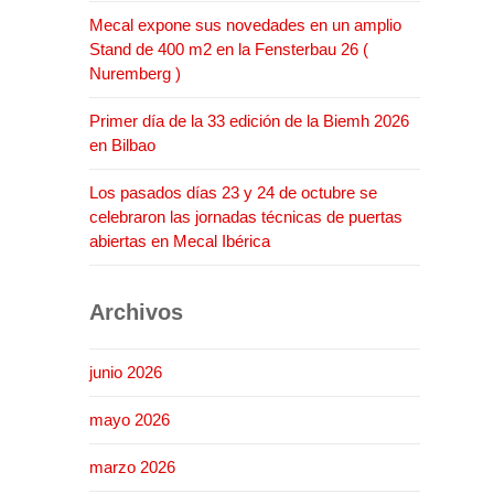
Mecal expone sus novedades en un amplio
Stand de 400 m2 en la Fensterbau 26 (
Nuremberg )
Primer día de la 33 edición de la Biemh 2026
en Bilbao
Los pasados días 23 y 24 de octubre se
celebraron las jornadas técnicas de puertas
abiertas en Mecal Ibérica
Archivos
junio 2026
mayo 2026
marzo 2026