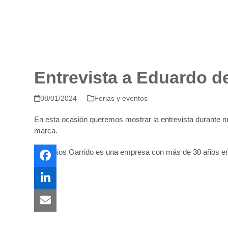
Entrevista a Eduardo d
08/01/2024
Ferias y eventos
En esta ocasión queremos mostrar la entrevista durante nu
marca.
Aluminios Garrido es una empresa con más de 30 años e