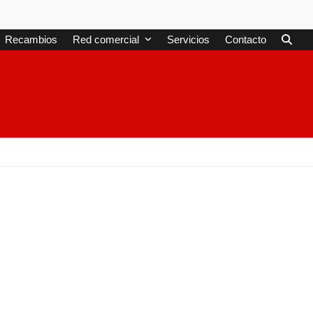
Recambios
Red comercial
Servicios
Contacto