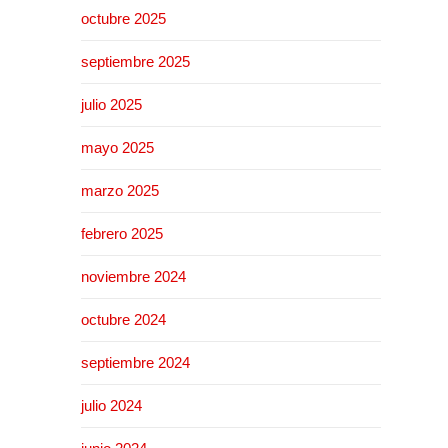
octubre 2025
septiembre 2025
julio 2025
mayo 2025
marzo 2025
febrero 2025
noviembre 2024
octubre 2024
septiembre 2024
julio 2024