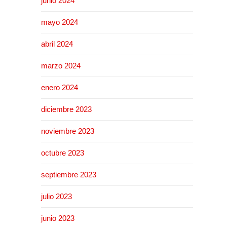
junio 2024
mayo 2024
abril 2024
marzo 2024
enero 2024
diciembre 2023
noviembre 2023
octubre 2023
septiembre 2023
julio 2023
junio 2023