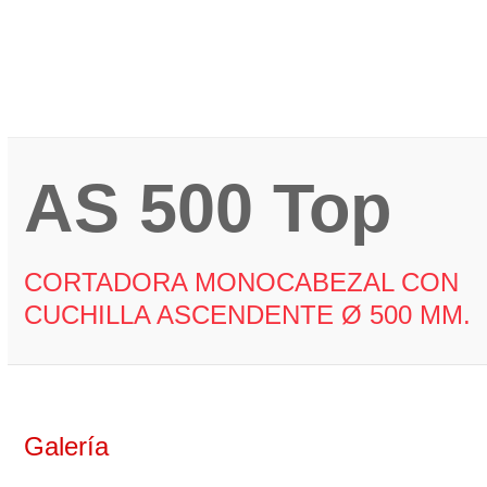
Más info
AS 500 Top
CORTADORA MONOCABEZAL CON
CUCHILLA ASCENDENTE Ø 500 MM.
Galería