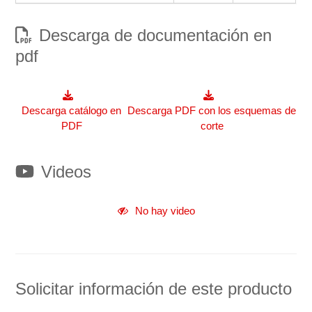
Descarga de documentación en
pdf
Videos
Solicitar información de este producto