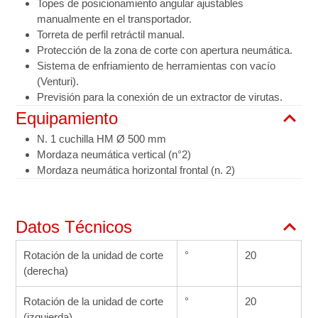
Topes de posicionamiento angular ajustables
manualmente en el transportador.
Torreta de perfil retráctil manual.
Protección de la zona de corte con apertura neumática.
Sistema de enfriamiento de herramientas con vacío
(Venturi).
Previsión para la conexión de un extractor de virutas.
Equipamiento
N. 1 cuchilla HM Ø 500 mm
Mordaza neumática vertical (n°2)
Mordaza neumática horizontal frontal (n. 2)
Datos Técnicos
Rotación de la unidad de corte
°
20
(derecha)
Rotación de la unidad de corte
°
20
(izquierda)