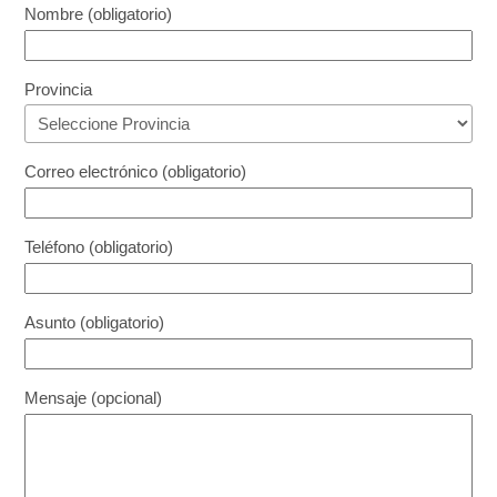
Nombre (obligatorio)
Provincia
Correo electrónico (obligatorio)
Teléfono (obligatorio)
Asunto (obligatorio)
Mensaje (opcional)