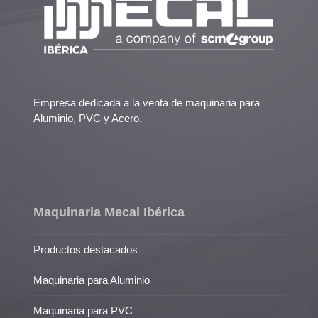
Empresa dedicada a la venta de maquinaria para
Aluminio, PVC y Acero.
Maquinaria Mecal Ibérica
Productos destacados
Maquinaria para Aluminio
Maquinaria para PVC