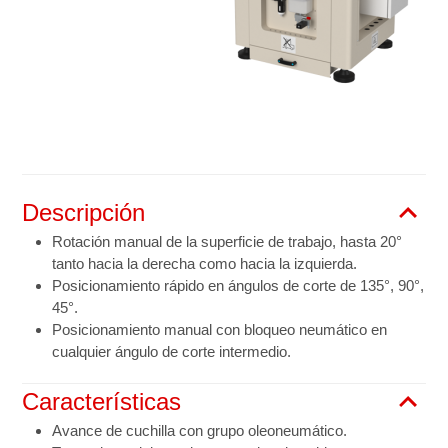
Descripción
Rotación manual de la superficie de trabajo, hasta 20°
tanto hacia la derecha como hacia la izquierda.
Posicionamiento rápido en ángulos de corte de 135°, 90°,
45°.
Posicionamiento manual con bloqueo neumático en
cualquier ángulo de corte intermedio.
Características
Avance de cuchilla con grupo oleoneumático.