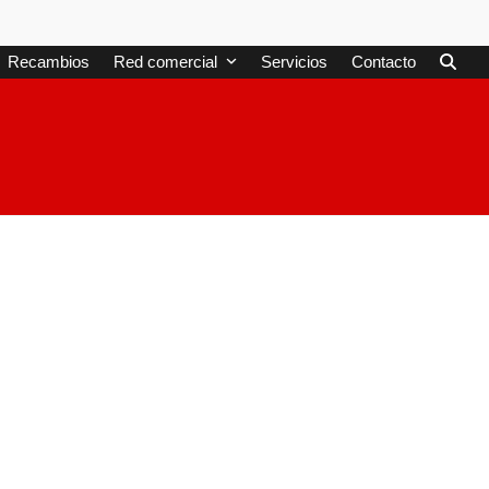
Recambios
Red comercial
Servicios
Contacto