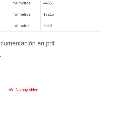
milímetros
4455
milímetros
17215
milímetros
2560
cumentación en pdf