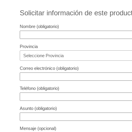
Solicitar información de este produc
Nombre (obligatorio)
Provincia
Correo electrónico (obligatorio)
Teléfono (obligatorio)
Asunto (obligatorio)
Mensaje (opcional)