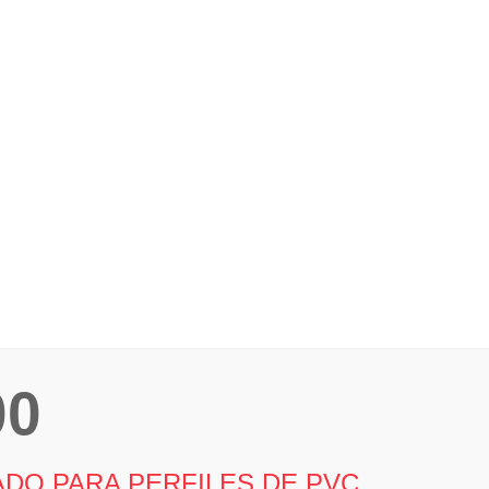
00
DO PARA PERFILES DE PVC