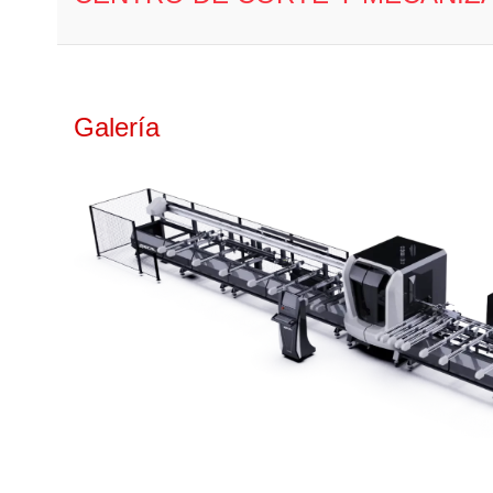
Galería