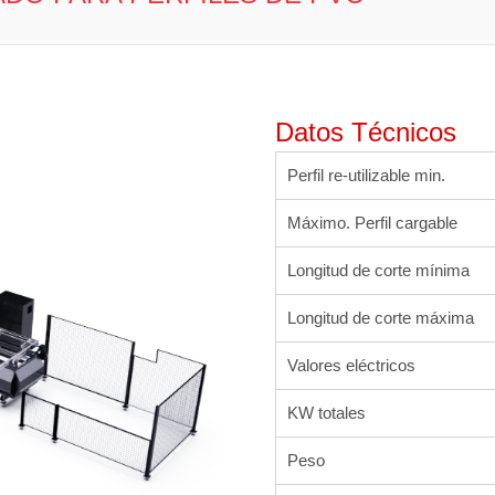
Datos Técnicos
Perfil re-utilizable min.
Máximo. Perfil cargable
Longitud de corte mínima
Longitud de corte máxima
Valores eléctricos
KW totales
Peso