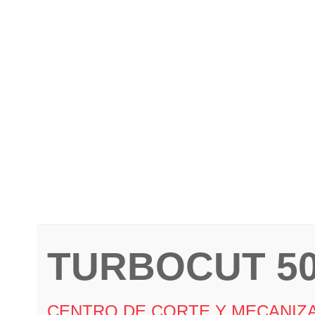
TURBOCUT 5
CENTRO DE CORTE Y MECANIZA