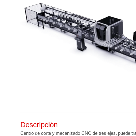
Descripción
Centro de corte y mecanizado CNC de tres ejes, puede trab